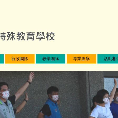
行政團隊
教學團隊
專業團隊
活動相