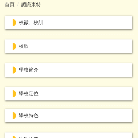
首頁
認識東特
校徽、校訓
校歌
學校簡介
學校定位
學校特色