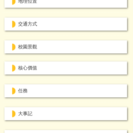
地理位置
交通方式
校園景觀
核心價值
任務
大事記