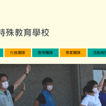
行政團隊
教學團隊
專業團隊
活動相