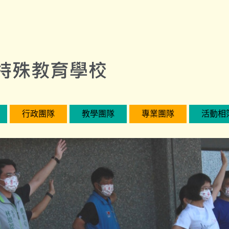
行政團隊
教學團隊
專業團隊
活動相