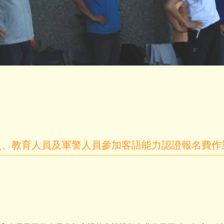
員、教育人員及軍警人員參加客語能力認證報名費作