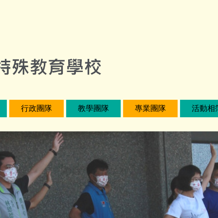
行政團隊
教學團隊
專業團隊
活動相