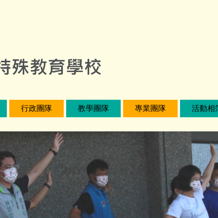
行政團隊
教學團隊
專業團隊
活動相