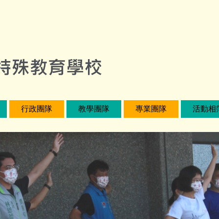
行政團隊
教學團隊
專業團隊
活動相