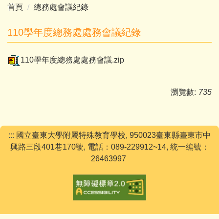
首頁
總務處會議紀錄
110學年度總務處處務會議紀錄
110學年度總務處處務會議.zip
瀏覽數:
735
:::
國立臺東大學附屬特殊教育學校, 950023臺東縣臺東市中
興路三段401巷170號, 電話：089-229912~14, 統一編號：
26463997