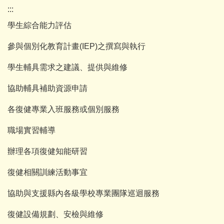
:::
學生綜合能力評估
參與個別化教育計畫(IEP)之撰寫與執行
學生輔具需求之建議、提供與維修
協助輔具補助資源申請
各復健專業入班服務或個別服務
職場實習輔導
辦理各項復健知能研習
復健相關訓練活動事宜
協助與支援縣內各級學校專業團隊巡迴服務
復健設備規劃、安檢與維修