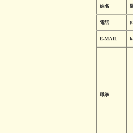
姓名
電話
(
E-MAIL
k
職掌