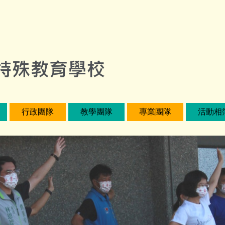
行政團隊
教學團隊
專業團隊
活動相