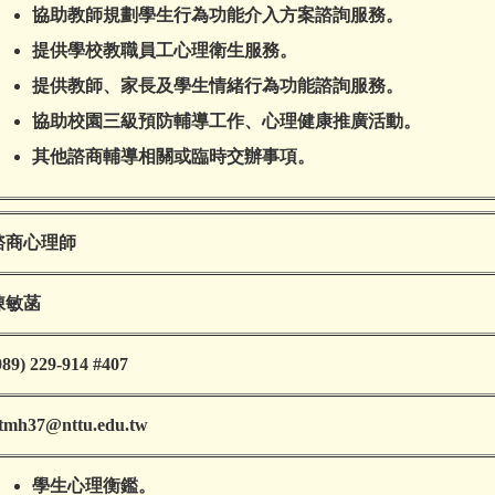
協助教師規劃學生行為功能介入方案諮詢服務。
提供學校教職員工心理衛生服務。
提供教師、家長及學生情緒行為功能諮詢服務。
協助校園三級預防輔導工作、心理健康推廣活動。
其他諮商輔導相關或臨時交辦事項。
諮商心理師
陳敏菡
089) 229-914 #407
tmh37@nttu.edu.tw
學生心理衡鑑。