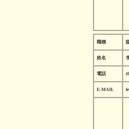
職稱
姓名
電話
(
E-MAIL
l