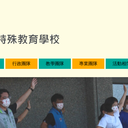
行政團隊
教學團隊
專業團隊
活動相