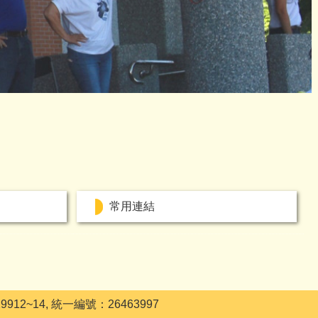
常用連結
12~14, 統一編號：26463997