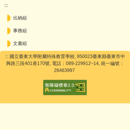
:::
出納組
事務組
文書組
:::
國立臺東大學附屬特殊教育學校, 950023臺東縣臺東市中
興路三段401巷170號, 電話：089-229912~14, 統一編號：
26463997