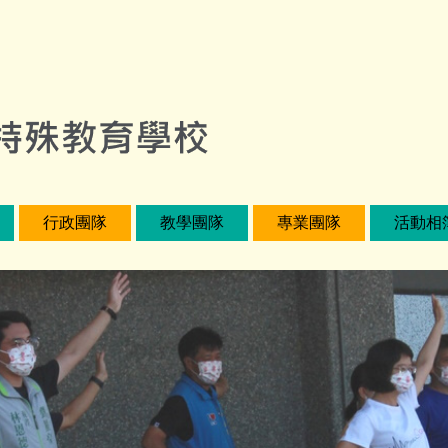
行政團隊
教學團隊
專業團隊
活動相