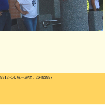
12~14, 統一編號：26463997