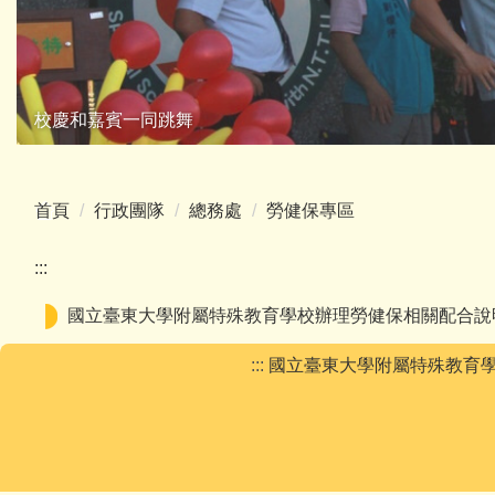
校慶和嘉賓一同跳舞
首頁
行政團隊
總務處
勞健保專區
:::
國立臺東大學附屬特殊教育學校辦理勞健保相關配合說
:::
國立臺東大學附屬特殊教育學校, 9