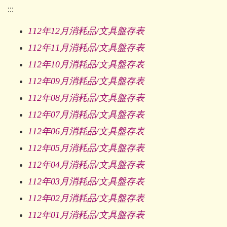
:::
112年12月消耗品/文具盤存表
112年11月消耗品/文具盤存表
112年10月消耗品/文具盤存表
112年09月消耗品/文具盤存表
112年08月消耗品/文具盤存表
112年07月消耗品/文具盤存表
112年06月消耗品/文具盤存表
112年05月消耗品/文具盤存表
112年04月消耗品/文具盤存表
112年03月消耗品/文具盤存表
112年02月消耗品/文具盤存表
112年01月消耗品/文具盤存表