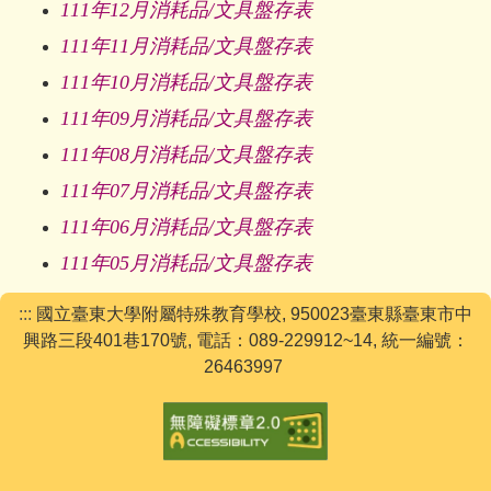
111年12月消耗品/文具盤存表
111年11月消耗品/文具盤存表
111年10月消耗品/文具盤存表
111年09月消耗品/文具盤存表
111年08月消耗品/文具盤存表
111年07月消耗品/文具盤存表
111年06月消耗品/文具盤存表
111年05月消耗品/文具盤存表
:::
國立臺東大學附屬特殊教育學校, 950023臺東縣臺東市中
興路三段401巷170號, 電話：089-229912~14, 統一編號：
26463997