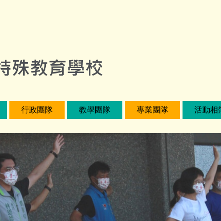
行政團隊
教學團隊
專業團隊
活動相