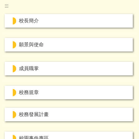
:::
校長簡介
願景與使命
成員職掌
校務規章
校務發展計畫
校園事件專區