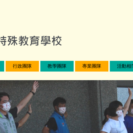
行政團隊
教學團隊
專業團隊
活動相