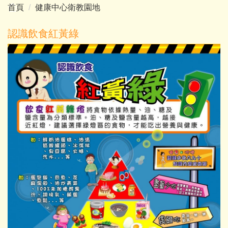
首頁
健康中心衛教園地
認識飲食紅黃綠