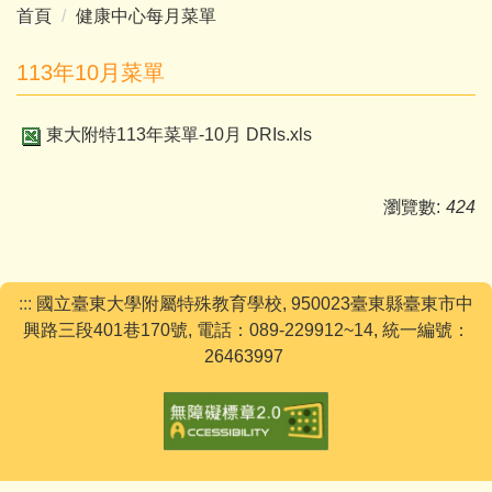
首頁
健康中心每月菜單
113年10月菜單
東大附特113年菜單-10月 DRIs.xls
瀏覽數:
424
:::
國立臺東大學附屬特殊教育學校, 950023臺東縣臺東市中
興路三段401巷170號, 電話：089-229912~14, 統一編號：
26463997