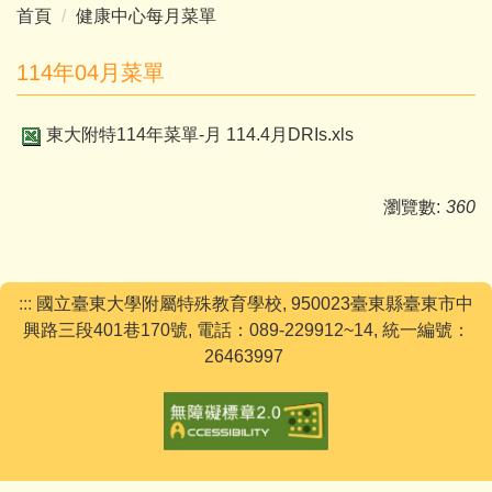
首頁
健康中心每月菜單
114年04月菜單
東大附特114年菜單-月 114.4月DRIs.xls
瀏覽數:
360
:::
國立臺東大學附屬特殊教育學校, 950023臺東縣臺東市中
興路三段401巷170號, 電話：089-229912~14, 統一編號：
26463997