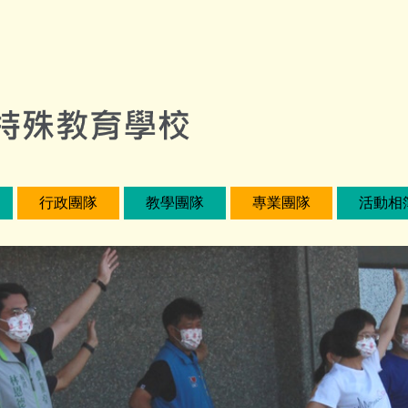
行政團隊
教學團隊
專業團隊
活動相