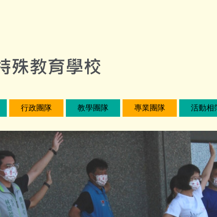
行政團隊
教學團隊
專業團隊
活動相