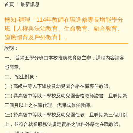
首頁
最新訊息
轉知-辦理「114年教師在職進修專長增能學分
班【人權與法治教育、生命教育、融合教育、
適應體育及戶外教育】」
說明：
一、 旨揭五學分班由本校推廣教育處主辦，課程內容請參
照簡章。
二、 招生對象：
(一) 高級中等以下學校及幼兒園合格在職專任教師。
(二) 具高級中等以下學校及幼兒園合格教師證書，且聘期為
三個月以上之在職代理、代課或兼任教師。
(三) 於高級中等以下學校及幼兒園任教，且聘期為三個月以
上，並符合就業服務法規定資格之該科外籍之在職教師。