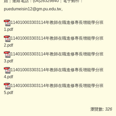
姐；連絡電話：(04)26329840；電子郵件：
puedumeisin12@gm.pu.edu.tw。
114010003303114年教師在職進修專長增能學分班
1.pdf
114010003303114年教師在職進修專長增能學分班
2.pdf
114010003303114年教師在職進修專長增能學分班
3.pdf
114010003303114年教師在職進修專長增能學分班
4.pdf
114010003303114年教師在職進修專長增能學分班
5.pdf
瀏覽數:
326