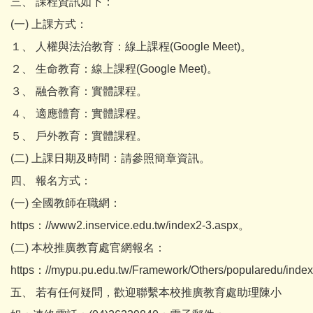
三、 課程資訊如下：
(一) 上課方式：
１、 人權與法治教育：線上課程(Google Meet)。
２、 生命教育：線上課程(Google Meet)。
３、 融合教育：實體課程。
４、 適應體育：實體課程。
５、 戶外教育：實體課程。
(二) 上課日期及時間：請參照簡章資訊。
四、 報名方式：
(一) 全國教師在職網：
https：//www2.inservice.edu.tw/index2-3.aspx。
(二) 本校推廣教育處官網報名：
https：//mypu.pu.edu.tw/Framework/Others/popularedu/ind
五、 若有任何疑問，歡迎聯繫本校推廣教育處助理陳小