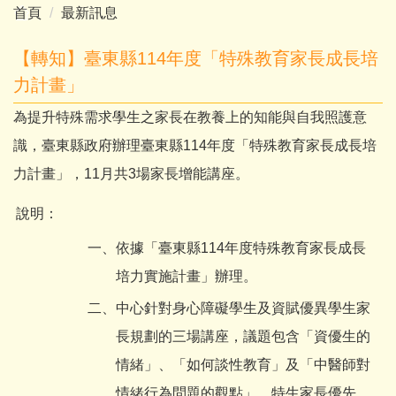
首頁
最新訊息
【轉知】臺東縣114年度「特殊教育家長成長培
力計畫」
為提升特殊需求學生之家長在教養上的知能與自我照護意
識，臺東縣政府辦理臺東縣114年度「特殊教育家長成長培
力計畫」，11月共3場家長增能講座。
說明：
一、
依據「臺東縣114年度特殊教育家長成長
培力實施計畫」辦理。
二、
中心針對身心障礙學生及資賦優異學生家
長規劃的三場講座，議題包含「資優生的
情緒」、「如何談性教育」及「中醫師對
情緒行為問題的觀點」，特生家長優先，