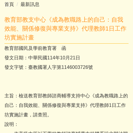
首頁
最新訊息
教育部教支中心《成為教職路上的自己：自我
效能、關係修復與專業支持》代理教師1日工作
坊實施計畫
教育部國民及學前教育署 函
發文日期：中華民國114年10月21日
發文字號：臺教國署人字第1146003726號
主旨：檢送教育部教師諮商輔導支持中心《成為教職路上的
自己：自我效能、關係修復與專業支持》代理教師1日工作
坊實施計畫，請查照。
說明：