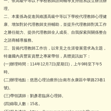
一、依高級中等以下學校教師諮商輔導支持體系設立辦法辦
理。
二、本案係為促進與維護高級中等以下學校代理教師心理健
康、增加對於代理教師支持輔助，並提升代理教師對其工作
之勝任能力、提供代理教師全人成長、自我探索與關係整合
之諮商輔導服務。
三、旨揭代理教師工作坊，以常見之生涯發展需求為主題，
特邀國內具豐富資歷之專家帶領，具體資訊如下：
(一)辦理時間：114年12月7日(星期日)，上午9時至下午5
時。
(二)辦理地點：慈恩心理治療所(台南市永康區中華路23巷1
號)。
(三)帶領講師：劉彥君臨床心理師。
(四)錄取人數：15名。