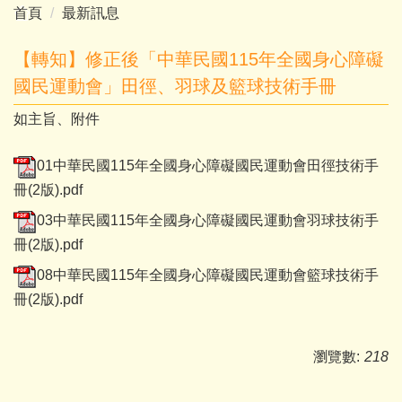
首頁
最新訊息
【轉知】修正後「中華民國115年全國身心障礙
國民運動會」田徑、羽球及籃球技術手冊
如主旨、附件
01中華民國115年全國身心障礙國民運動會田徑技術手
冊(2版).pdf
03中華民國115年全國身心障礙國民運動會羽球技術手
冊(2版).pdf
08中華民國115年全國身心障礙國民運動會籃球技術手
冊(2版).pdf
瀏覽數:
218