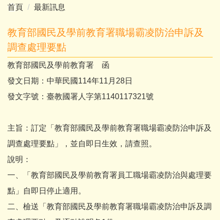
首頁
最新訊息
教育部國民及學前教育署職場霸凌防治申訴及
調查處理要點
教育部國民及學前教育署 函
發文日期：中華民國114年11月28日
發文字號：臺教國署人字第1140117321號
主旨：訂定「教育部國民及學前教育署職場霸凌防治申訴及
調查處理要點」，並自即日生效，請查照。
說明：
一、「教育部國民及學前教育署員工職場霸凌防治與處理要
點」自即日停止適用。
二、檢送「教育部國民及學前教育署職場霸凌防治申訴及調