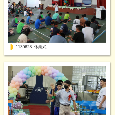
1130628_休業式