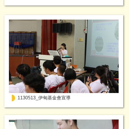
1130513_伊甸基金會宣導