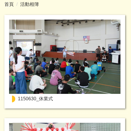
首頁
活動相簿
1150630_休業式