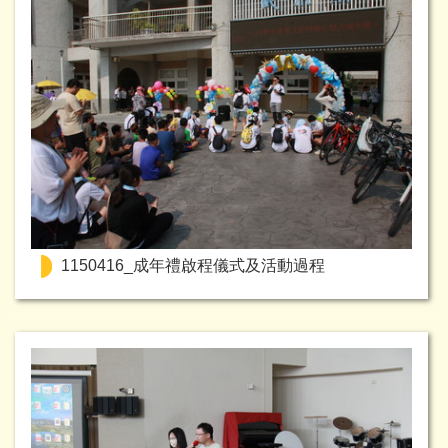
1150416_成年禮啟程儀式及活動過程