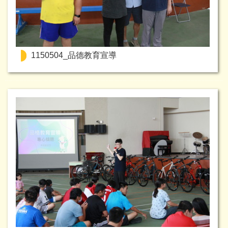
1150504_品德教育宣導