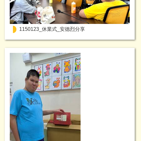
1150123_休業式_安德烈分享