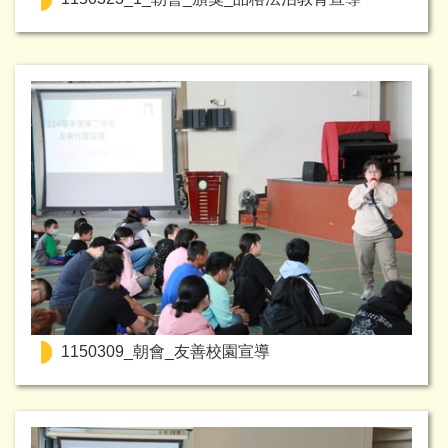
1150309_朝會_友善校園宣導