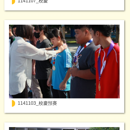
1141107_校慶
1141103_校慶預賽