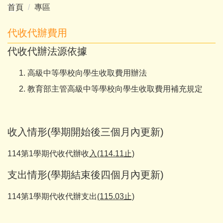
首頁
專區
代收代辦費用
代收代辦法源依據
高級中等學校向學生收取費用辦法
教育部主管高級中等學校向學生收取費用補充規定
收入情形(學期開始後三個月內更新)
114第1學期代收代辦收
入(114.11止)
支出情形(學期結束後四個月內更新)
114第1學期代收代辦支出
(115.03止)