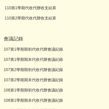
110第1學期代收代辦收支結算
110第2學期代收代辦收支結算
會議記錄
107第1學期期初代收代辦會議紀錄
107第1學期期末代收代辦會議紀錄
107第2學期期初代收代辦會議紀錄
107第2學期期末代收代辦會議紀錄
108第1學期期初代收代辦會議紀錄
108第1學期期末代收代辦會議紀錄