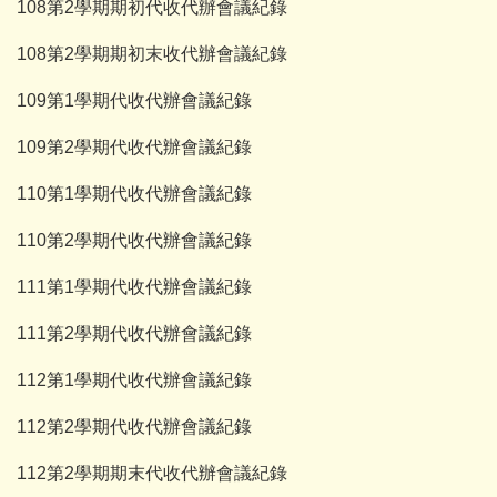
108第2學期期初代收代辦會議紀錄
108第2學期期初末收代辦會議紀錄
109第1學期代收代辦會議紀錄
109第2學期代收代辦會議紀錄
110第1學期代收代辦會議紀錄
110第2學期代收代辦會議紀錄
111第1學期代收代辦會議紀錄
111第2學期代收代辦會議紀錄
112第1學期代收代辦會議紀錄
112第2學期代收代辦會議紀錄
112第2學期期末代收代辦會議紀錄