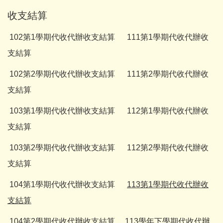
收支結算
102第1學期代收代辦收支結算
111第1學期代收代辦收
支結算
102第2學期代收代辦收支結算
111第2學期代收代辦收
支結算
103第1學期代收代辦收支結算
112第1學期代收代辦收
支結算
103第2學期代收代辦收
支結算
112第2學期代收代辦收
支結算
104第1學期代收代辦收
支結算
113第1學期代收代辦收
支結算
104第2學期代收代辦收
支結算
113學年下學期代收代辦