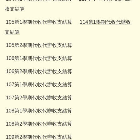
收支結算
105第1學期代收代辦收
支結算
114第1學期代收代辦收
支結算
105第2學期代收代辦收
支結算
106第1學期代收代辦收
支結算
106第2學期代收代辦收
支結算
107第1學期代收代辦收支結算
107第2學期代收代辦收支結算
108第1學期代收代辦收支結算
108第2學期代收代辦收支結算
109第2學期代收代辦收支結算